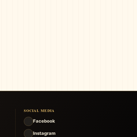
SOCIAL MEDIA
Facebook
Instagram