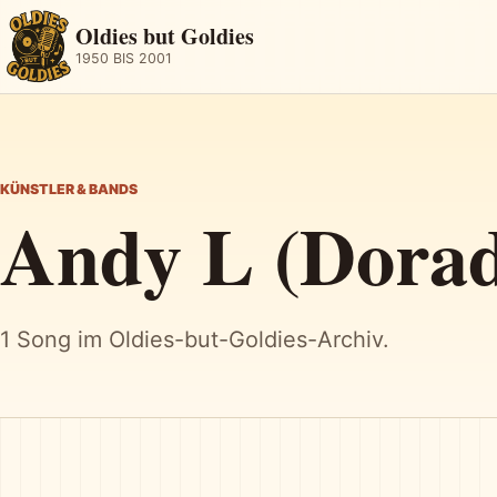
Oldies but Goldies
1950 BIS 2001
KÜNSTLER & BANDS
Andy L (Dorad
1 Song im Oldies-but-Goldies-Archiv.