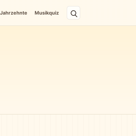
Jahrzehnte
Musikquiz