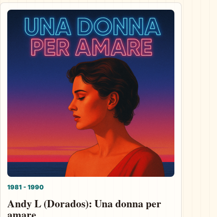
1981 - 1990
Andy L (Dorados): Una donna per
amare