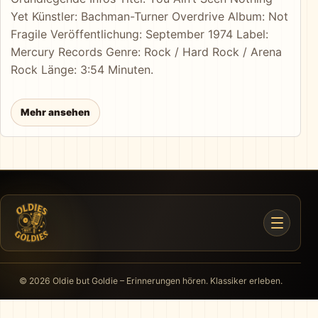
Yet Künstler: Bachman-Turner Overdrive Album: Not
Fragile Veröffentlichung: September 1974 Label:
Mercury Records Genre: Rock / Hard Rock / Arena
Rock Länge: 3:54 Minuten.
Mehr ansehen
© 2026 Oldie but Goldie – Erinnerungen hören. Klassiker erleben.