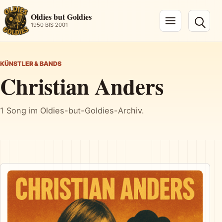
Oldies but Goldies
1950 BIS 2001
Navigation öffnen
KÜNSTLER & BANDS
Christian Anders
1 Song im Oldies-but-Goldies-Archiv.