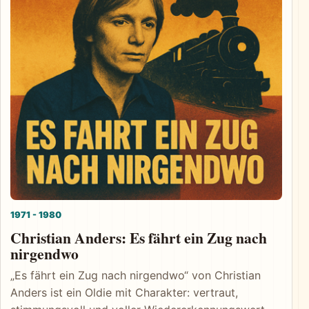
1971 - 1980
Christian Anders: Es fährt ein Zug nach
nirgendwo
„Es fährt ein Zug nach nirgendwo“ von Christian
Anders ist ein Oldie mit Charakter: vertraut,