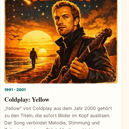
1991 - 2001
Coldplay: Yellow
„Yellow“ von Coldplay aus dem Jahr 2000 gehört
zu den Titeln, die sofort Bilder im Kopf auslösen.
Der Song verbindet Melodie, Stimmung und