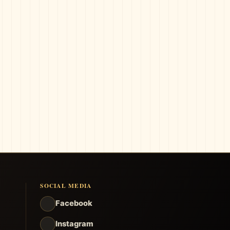
SOCIAL MEDIA
Facebook
Instagram