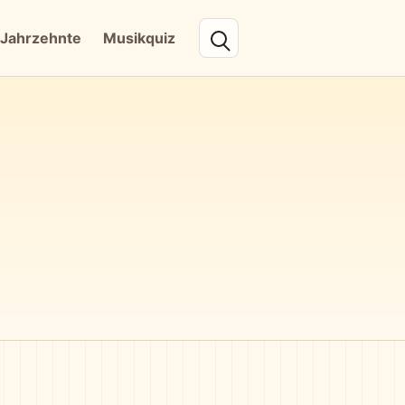
Jahrzehnte
Musikquiz