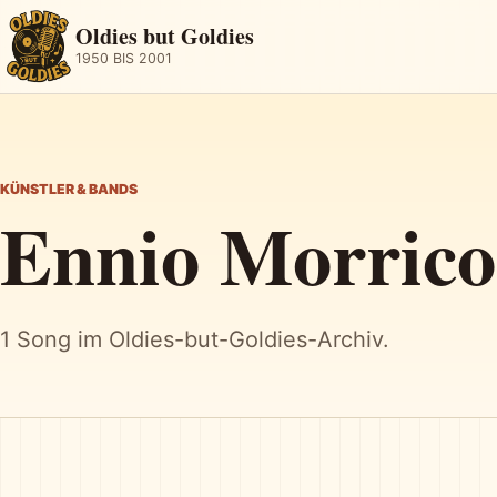
Oldies but Goldies
1950 BIS 2001
KÜNSTLER & BANDS
Ennio Morric
1 Song im Oldies-but-Goldies-Archiv.