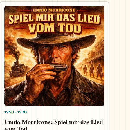
1950 - 1970
Ennio Morricone: Spiel mir das Lied
vom Tod