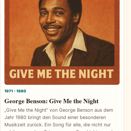
1971 - 1980
George Benson: Give Me the Night
„Give Me the Night“ von George Benson aus dem
Jahr 1980 bringt den Sound einer besonderen
Musikzeit zurück. Ein Song für alle, die nicht nur