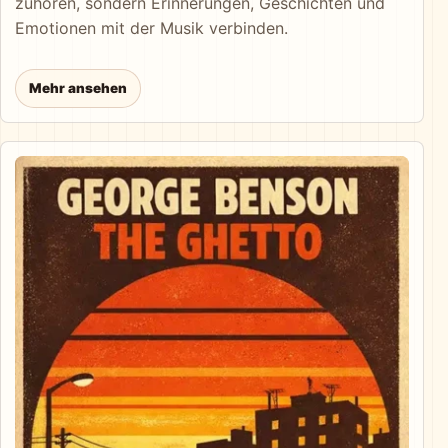
zuhören, sondern Erinnerungen, Geschichten und
Emotionen mit der Musik verbinden.
Mehr ansehen