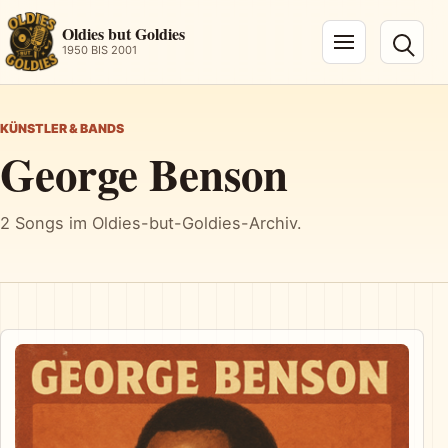
Oldies but Goldies
1950 BIS 2001
Navigation öffnen
KÜNSTLER & BANDS
George Benson
2 Songs im Oldies-but-Goldies-Archiv.