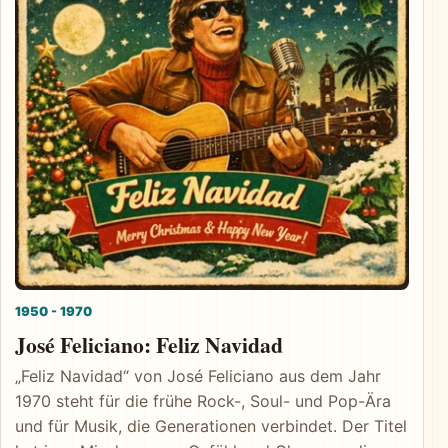
1950 - 1970
José Feliciano: Feliz Navidad
„Feliz Navidad“ von José Feliciano aus dem Jahr
1970 steht für die frühe Rock-, Soul- und Pop-Ära
und für Musik, die Generationen verbindet. Der Titel