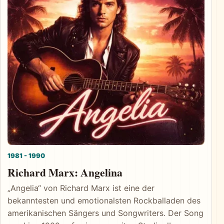
1981 - 1990
Richard Marx: Angelina
„Angelia“ von Richard Marx ist eine der
bekanntesten und emotionalsten Rockballaden des
amerikanischen Sängers und Songwriters. Der Song