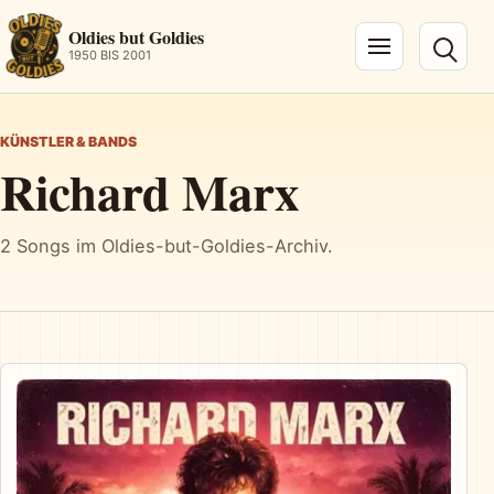
Oldies but Goldies
1950 BIS 2001
Navigation öffnen
KÜNSTLER & BANDS
Richard Marx
2 Songs im Oldies-but-Goldies-Archiv.