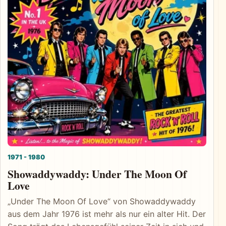
1971 - 1980
Showaddywaddy: Under The Moon Of
Love
„Under The Moon Of Love“ von Showaddywaddy
aus dem Jahr 1976 ist mehr als nur ein alter Hit. Der