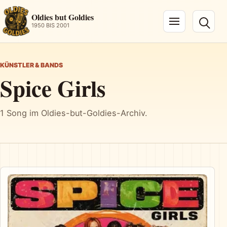
Oldies but Goldies
1950 BIS 2001
Navigation öffnen
KÜNSTLER & BANDS
Spice Girls
1 Song im Oldies-but-Goldies-Archiv.