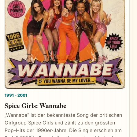
1991 - 2001
Spice Girls: Wannabe
„Wannabe“ ist der bekannteste Song der britischen
Girlgroup Spice Girls und zählt zu den grössten
Pop-Hits der 1990er-Jahre. Die Single erschien am