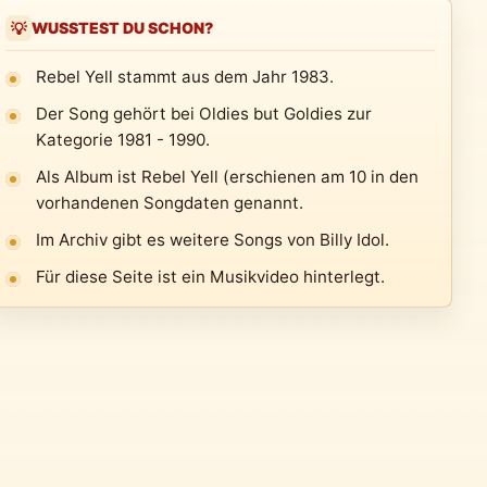
WUSSTEST DU SCHON?
💡
Rebel Yell stammt aus dem Jahr 1983.
Der Song gehört bei Oldies but Goldies zur
Kategorie 1981 - 1990.
Als Album ist Rebel Yell (erschienen am 10 in den
vorhandenen Songdaten genannt.
Im Archiv gibt es weitere Songs von Billy Idol.
Für diese Seite ist ein Musikvideo hinterlegt.