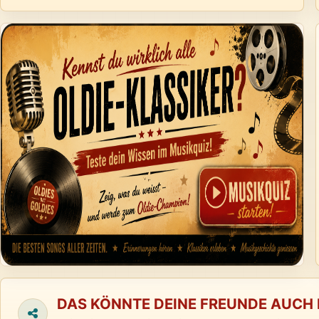
DAS KÖNNTE DEINE FREUNDE AUCH 