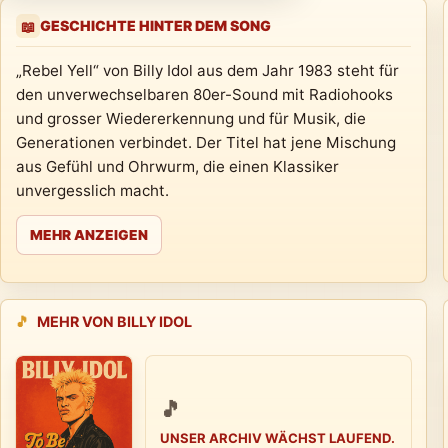
GESCHICHTE HINTER DEM SONG
📖
„Rebel Yell“ von Billy Idol aus dem Jahr 1983 steht für
den unverwechselbaren 80er-Sound mit Radiohooks
und grosser Wiedererkennung und für Musik, die
Generationen verbindet. Der Titel hat jene Mischung
aus Gefühl und Ohrwurm, die einen Klassiker
unvergesslich macht.
MEHR ANZEIGEN
🎵
MEHR VON BILLY IDOL
🎵
UNSER ARCHIV WÄCHST LAUFEND.