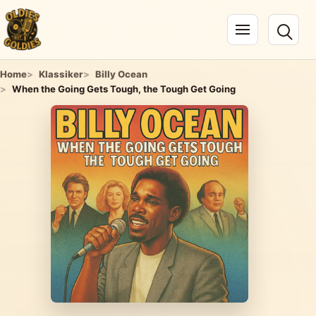
Navigation öffnen
Home
Klassiker
Billy Ocean
When the Going Gets Tough, the Tough Get Going