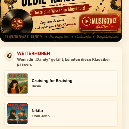
WEITERHÖREN
🎧
Wenn dir „Dandy“ gefällt, könnten diese Klassiker
passen.
Cruising for Bruising
Basia
Nikita
Elton John