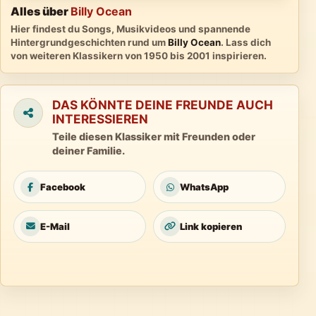
Alles über
Billy Ocean
Hier findest du Songs, Musikvideos und spannende
Hintergrundgeschichten rund um
Billy Ocean
. Lass dich
von weiteren Klassikern von 1950 bis 2001 inspirieren.
DAS KÖNNTE DEINE FREUNDE AUCH
INTERESSIEREN
Teile diesen Klassiker mit Freunden oder
deiner Familie.
Facebook
WhatsApp
E-Mail
Link kopieren