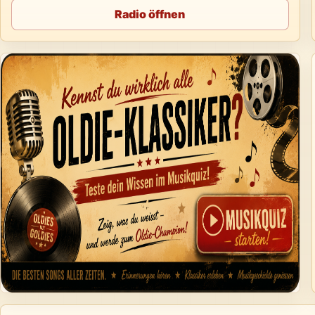
Radio öffnen