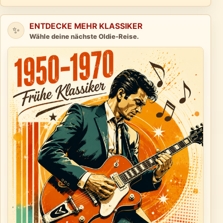
ENTDECKE MEHR KLASSIKER
✨
Wähle deine nächste Oldie-Reise.