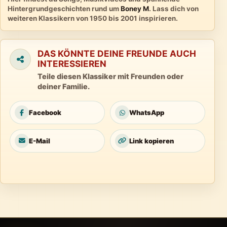
Hintergrundgeschichten rund um
Boney M
. Lass dich von
weiteren Klassikern von 1950 bis 2001 inspirieren.
DAS KÖNNTE DEINE FREUNDE AUCH
INTERESSIEREN
Teile diesen Klassiker mit Freunden oder
deiner Familie.
Facebook
WhatsApp
E-Mail
Link kopieren