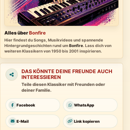
Alles über
Bonfire
Hier findest du Songs, Musikvideos und spannende
Hintergrundgeschichten rund um
Bonfire
. Lass dich von
weiteren Klassikern von 1950 bis 2001 inspirieren.
DAS KÖNNTE DEINE FREUNDE AUCH
INTERESSIEREN
Teile diesen Klassiker mit Freunden oder
deiner Familie.
Facebook
WhatsApp
E-Mail
Link kopieren