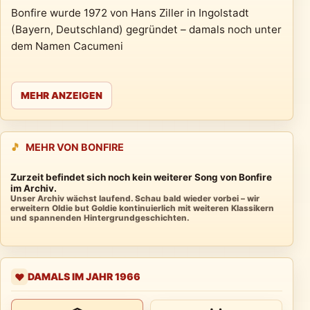
Bonfire wurde 1972 von Hans Ziller in Ingolstadt
(Bayern, Deutschland) gegründet – damals noch unter
dem Namen Cacumeni
MEHR ANZEIGEN
🎵
MEHR VON BONFIRE
Zurzeit befindet sich noch kein weiterer Song von Bonfire
im Archiv.
Unser Archiv wächst laufend. Schau bald wieder vorbei – wir
erweitern Oldie but Goldie kontinuierlich mit weiteren Klassikern
und spannenden Hintergrundgeschichten.
DAMALS IM JAHR 1966
❤️