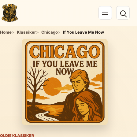
Navigation öffnen
Home
Klassiker
Chicago
If You Leave Me Now
OLDIE KLASSIKER