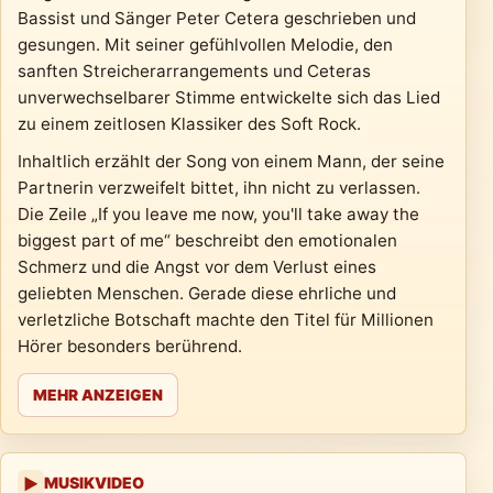
Bassist und Sänger Peter Cetera geschrieben und
gesungen. Mit seiner gefühlvollen Melodie, den
sanften Streicherarrangements und Ceteras
unverwechselbarer Stimme entwickelte sich das Lied
zu einem zeitlosen Klassiker des Soft Rock.
Inhaltlich erzählt der Song von einem Mann, der seine
Partnerin verzweifelt bittet, ihn nicht zu verlassen.
Die Zeile „If you leave me now, you'll take away the
biggest part of me“ beschreibt den emotionalen
Schmerz und die Angst vor dem Verlust eines
geliebten Menschen. Gerade diese ehrliche und
verletzliche Botschaft machte den Titel für Millionen
Hörer besonders berührend.
MEHR ANZEIGEN
MUSIKVIDEO
▶