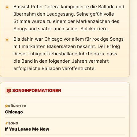
Bassist Peter Cetera komponierte die Ballade und
übernahm den Leadgesang. Seine gefühlvolle
Stimme wurde zu einem der Markenzeichen des
Songs und später auch seiner Solokarriere.
Bis dahin war Chicago vor allem für rockige Songs
mit markanten Bläsersätzen bekannt. Der Erfolg
dieser ruhigen Liebesballade führte dazu, dass
die Band in den folgenden Jahren vermehrt
erfolgreiche Balladen veröffentlichte.
SONGINFORMATIONEN
🎼
🎤
KÜNSTLER
Chicago
🎵
SONG
If You Leave Me Now