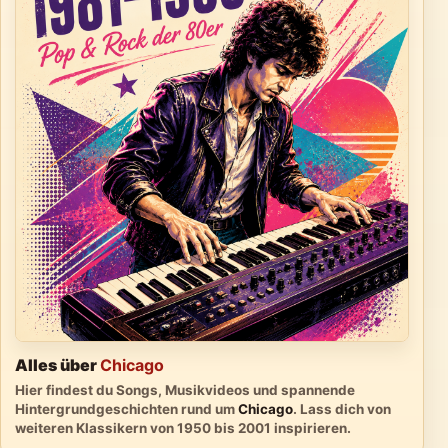
Alles über
Chicago
Hier findest du Songs, Musikvideos und spannende
Hintergrundgeschichten rund um
Chicago
. Lass dich von
weiteren Klassikern von 1950 bis 2001 inspirieren.