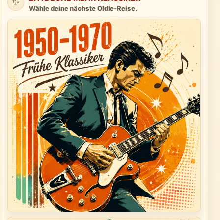
✨
Wähle deine nächste Oldie-Reise.