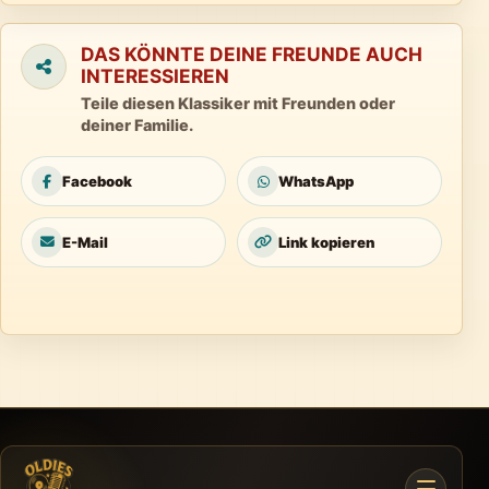
DAS KÖNNTE DEINE FREUNDE AUCH
INTERESSIEREN
Teile diesen Klassiker mit Freunden oder
deiner Familie.
Facebook
WhatsApp
E-Mail
Link kopieren