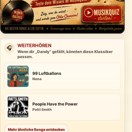
WEITERHÖREN
🎧
Wenn dir „Dandy“ gefällt, könnten diese Klassiker
passen.
99 Luftballons
Nena
People Have the Power
Patti Smith
Mehr ähnliche Songs entdecken