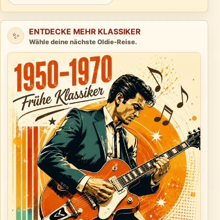
ENTDECKE MEHR KLASSIKER
✨
Wähle deine nächste Oldie-Reise.