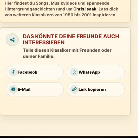
Hier findest du Songs, Musikvideos und spannende
Hintergrundgeschichten rund um
Chris Isaak
. Lass dich
von weiteren Klassikern von 1950 bis 2001 inspirieren.
DAS KÖNNTE DEINE FREUNDE AUCH
INTERESSIEREN
Teile diesen Klassiker mit Freunden oder
deiner Familie.
Facebook
WhatsApp
E-Mail
Link kopieren