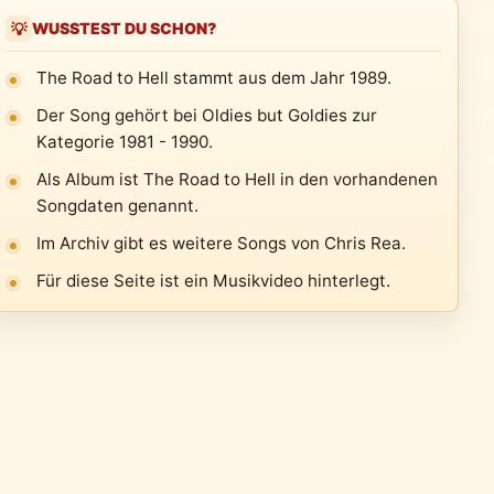
WUSSTEST DU SCHON?
💡
The Road to Hell stammt aus dem Jahr 1989.
Der Song gehört bei Oldies but Goldies zur
Kategorie 1981 - 1990.
Als Album ist The Road to Hell in den vorhandenen
Songdaten genannt.
Im Archiv gibt es weitere Songs von Chris Rea.
Für diese Seite ist ein Musikvideo hinterlegt.