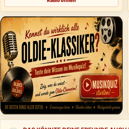
Radio öffnen