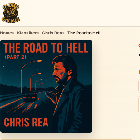
Home
Klassiker
Chris Rea
The Road to Hell