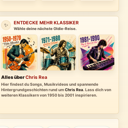
ENTDECKE MEHR KLASSIKER
✨
Wähle deine nächste Oldie-Reise.
Alles über
Chris Rea
Hier findest du Songs, Musikvideos und spannende
Hintergrundgeschichten rund um
Chris Rea
. Lass dich von
weiteren Klassikern von 1950 bis 2001 inspirieren.