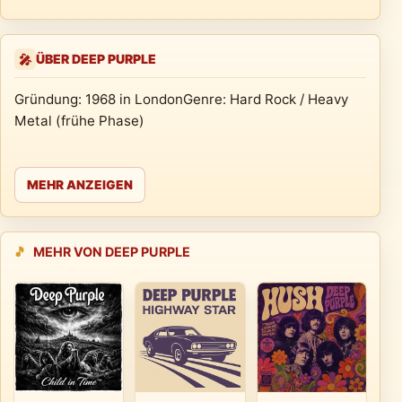
ÜBER DEEP PURPLE
🎤
Gründung: 1968 in LondonGenre: Hard Rock / Heavy
Metal (frühe Phase)
MEHR ANZEIGEN
🎵
MEHR VON DEEP PURPLE