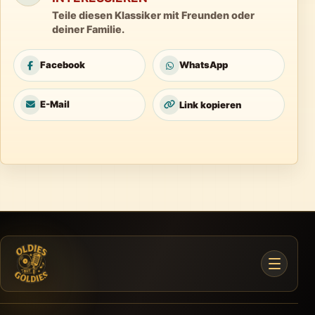
Teile diesen Klassiker mit Freunden oder
deiner Familie.
Facebook
WhatsApp
E-Mail
Link kopieren