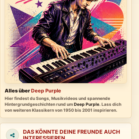
Alles über
Deep Purple
Hier findest du Songs, Musikvideos und spannende
Hintergrundgeschichten rund um
Deep Purple
. Lass dich
von weiteren Klassikern von 1950 bis 2001 inspirieren.
DAS KÖNNTE DEINE FREUNDE AUCH
INTERESSIEREN