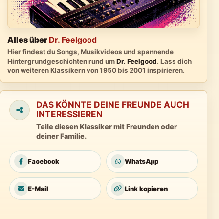
Alles über
Dr. Feelgood
Hier findest du Songs, Musikvideos und spannende
Hintergrundgeschichten rund um
Dr. Feelgood
. Lass dich
von weiteren Klassikern von 1950 bis 2001 inspirieren.
DAS KÖNNTE DEINE FREUNDE AUCH
INTERESSIEREN
Teile diesen Klassiker mit Freunden oder
deiner Familie.
Facebook
WhatsApp
E-Mail
Link kopieren