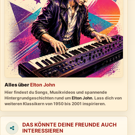
Alles über
Elton John
Hier findest du Songs, Musikvideos und spannende
Hintergrundgeschichten rund um
Elton John
. Lass dich von
weiteren Klassikern von 1950 bis 2001 inspirieren.
DAS KÖNNTE DEINE FREUNDE AUCH
INTERESSIEREN