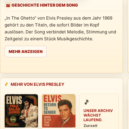
GESCHICHTE HINTER DEM SONG
📖
„In The Ghetto“ von Elvis Presley aus dem Jahr 1969
gehört zu den Titeln, die sofort Bilder im Kopf
auslösen. Der Song verbindet Melodie, Stimmung und
Zeitgeist zu einem Stück Musikgeschichte.
MEHR ANZEIGEN
🎵
MEHR VON ELVIS PRESLEY
🎵
UNSER ARCHIV
WÄCHST
LAUFEND.
Zurzeit