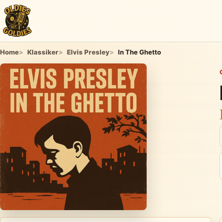
Home
Klassiker
Elvis Presley
In The Ghetto