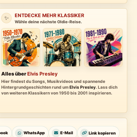
ENTDECKE MEHR KLASSIKER
✨
Wähle deine nächste Oldie-Reise.
Alles über
Elvis Presley
Hier findest du Songs, Musikvideos und spannende
Hintergrundgeschichten rund um
Elvis Presley
. Lass dich
von weiteren Klassikern von 1950 bis 2001 inspirieren.
book
WhatsApp
E-Mail
Link kopieren