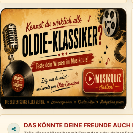
DAS KÖNNTE DEINE FREUNDE AUCH 