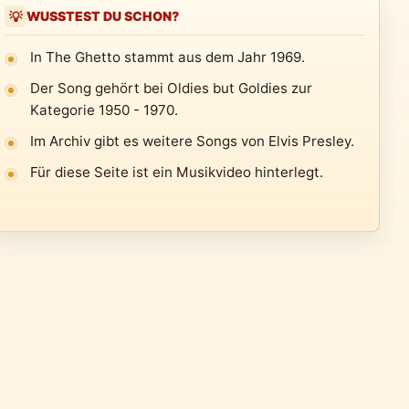
WUSSTEST DU SCHON?
💡
In The Ghetto stammt aus dem Jahr 1969.
Der Song gehört bei Oldies but Goldies zur
Kategorie 1950 - 1970.
Im Archiv gibt es weitere Songs von Elvis Presley.
Für diese Seite ist ein Musikvideo hinterlegt.