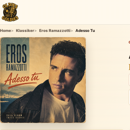
Home
Klassiker
Eros Ramazzotti
Adesso Tu