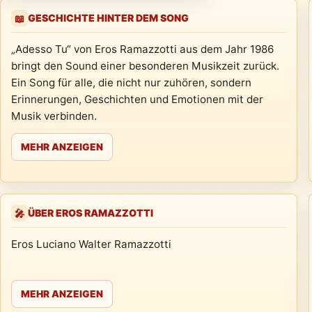
GESCHICHTE HINTER DEM SONG
📖
„Adesso Tu“ von Eros Ramazzotti aus dem Jahr 1986
bringt den Sound einer besonderen Musikzeit zurück.
Ein Song für alle, die nicht nur zuhören, sondern
Erinnerungen, Geschichten und Emotionen mit der
Musik verbinden.
MEHR ANZEIGEN
ÜBER EROS RAMAZZOTTI
🎤
Eros Luciano Walter Ramazzotti
MEHR ANZEIGEN