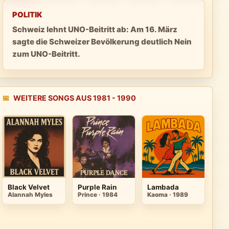
POLITIK
Schweiz lehnt UNO-Beitritt ab: Am 16. März
sagte die Schweizer Bevölkerung deutlich Nein
zum UNO-Beitritt.
📅
WEITERE SONGS AUS 1981 - 1990
Black Velvet
Purple Rain
Lambada
Alannah Myles
Prince · 1984
Kaoma · 1989