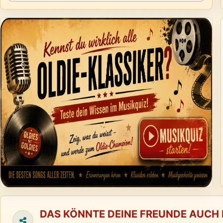
DAS KÖNNTE DEINE FREUNDE AUCH 