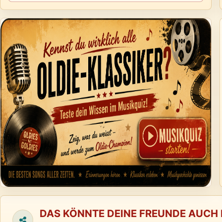
DAS KÖNNTE DEINE FREUNDE AUCH 