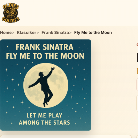
Home
Klassiker
Frank Sinatra
Fly Me to the Moon