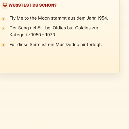
WUSSTEST DU SCHON?
💡
Fly Me to the Moon stammt aus dem Jahr 1954.
Der Song gehört bei Oldies but Goldies zur
Kategorie 1950 - 1970.
Für diese Seite ist ein Musikvideo hinterlegt.