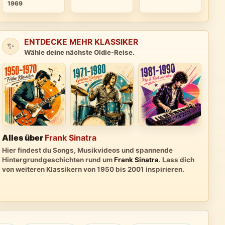
1969
ENTDECKE MEHR KLASSIKER
✨
Wähle deine nächste Oldie-Reise.
Alles über
Frank Sinatra
Hier findest du Songs, Musikvideos und spannende
Hintergrundgeschichten rund um
Frank Sinatra
. Lass dich
von weiteren Klassikern von 1950 bis 2001 inspirieren.