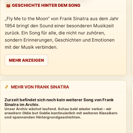
GESCHICHTE HINTER DEM SONG
📖
„Fly Me to the Moon“ von Frank Sinatra aus dem Jahr
1954 bringt den Sound einer besonderen Musikzeit
zurück. Ein Song für alle, die nicht nur zuhören,
sondern Erinnerungen, Geschichten und Emotionen
mit der Musik verbinden.
MEHR ANZEIGEN
🎵
MEHR VON FRANK SINATRA
Zurzeit befindet sich noch kein weiterer Song von Frank
Sinatra im Archiv.
Unser Archiv wächst laufend. Schau bald wieder vorbei – wir
erweitern Oldie but Goldie kontinuierlich mit weiteren Klassikern
und spannenden Hintergrundgeschichten.