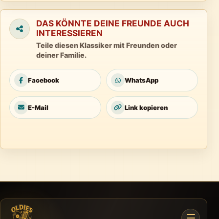
DAS KÖNNTE DEINE FREUNDE AUCH
INTERESSIEREN
Teile diesen Klassiker mit Freunden oder
deiner Familie.
Facebook
WhatsApp
E-Mail
Link kopieren