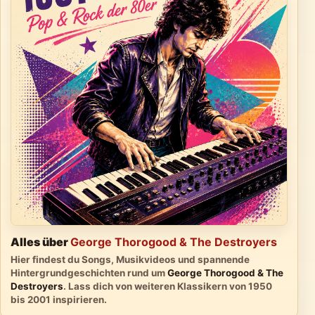
Alles über
George Thorogood & The Destroyers
Hier findest du Songs, Musikvideos und spannende
Hintergrundgeschichten rund um
George Thorogood & The
Destroyers
. Lass dich von weiteren Klassikern von 1950
bis 2001 inspirieren.