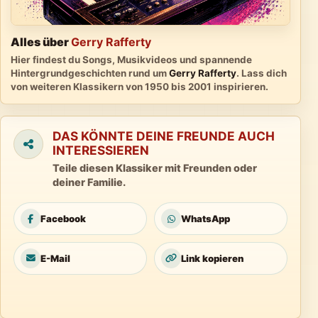
Alles über
Gerry Rafferty
Hier findest du Songs, Musikvideos und spannende
Hintergrundgeschichten rund um
Gerry Rafferty
. Lass dich
von weiteren Klassikern von 1950 bis 2001 inspirieren.
DAS KÖNNTE DEINE FREUNDE AUCH
INTERESSIEREN
Teile diesen Klassiker mit Freunden oder
deiner Familie.
Facebook
WhatsApp
E-Mail
Link kopieren