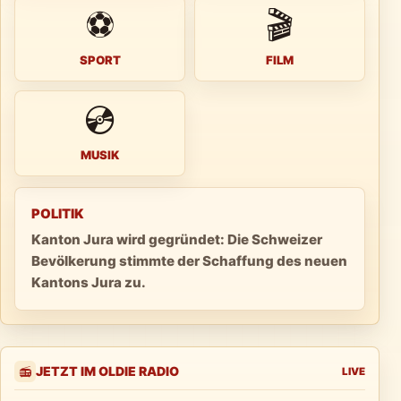
⚽
🎬
SPORT
FILM
💿
MUSIK
POLITIK
Kanton Jura wird gegründet: Die Schweizer
Bevölkerung stimmte der Schaffung des neuen
Kantons Jura zu.
JETZT IM OLDIE RADIO
📻
LIVE