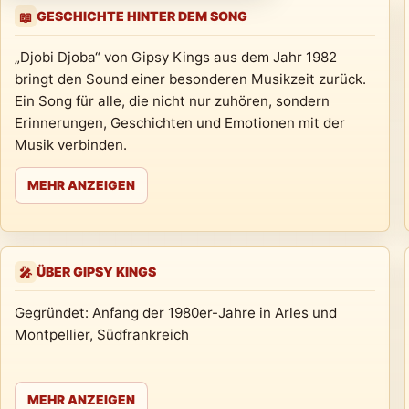
GESCHICHTE HINTER DEM SONG
📖
„Djobi Djoba“ von Gipsy Kings aus dem Jahr 1982
bringt den Sound einer besonderen Musikzeit zurück.
Ein Song für alle, die nicht nur zuhören, sondern
Erinnerungen, Geschichten und Emotionen mit der
Musik verbinden.
MEHR ANZEIGEN
ÜBER GIPSY KINGS
🎤
Gegründet: Anfang der 1980er-Jahre in Arles und
Montpellier, Südfrankreich
MEHR ANZEIGEN