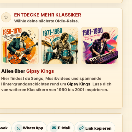
ENTDECKE MEHR KLASSIKER
✨
Wähle deine nächste Oldie-Reise.
Alles über
Gipsy Kings
Hier findest du Songs, Musikvideos und spannende
Hintergrundgeschichten rund um
Gipsy Kings
. Lass dich
von weiteren Klassikern von 1950 bis 2001 inspirieren.
book
WhatsApp
E-Mail
Link kopieren