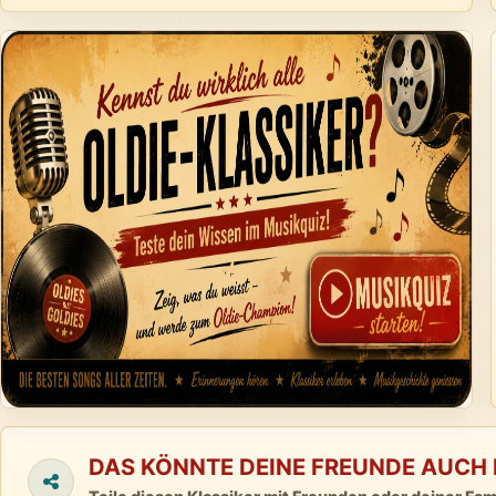
DAS KÖNNTE DEINE FREUNDE AUCH 