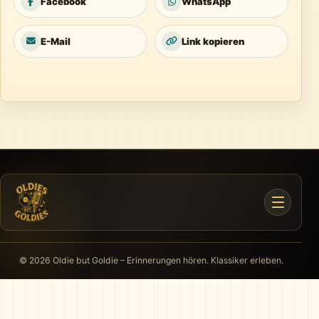
Facebook
WhatsApp
E-Mail
Link kopieren
© 2026 Oldie but Goldie – Erinnerungen hören. Klassiker erleben.