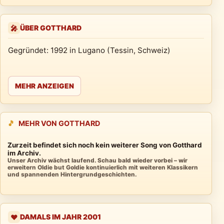
ÜBER GOTTHARD
🎤
Gegründet: 1992 in Lugano (Tessin, Schweiz)
MEHR ANZEIGEN
🎵
MEHR VON GOTTHARD
Zurzeit befindet sich noch kein weiterer Song von Gotthard
im Archiv.
Unser Archiv wächst laufend. Schau bald wieder vorbei – wir
erweitern Oldie but Goldie kontinuierlich mit weiteren Klassikern
und spannenden Hintergrundgeschichten.
DAMALS IM JAHR 2001
❤️