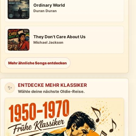
Ordinary World
Duran Duran
They Don't Care About Us
Michael Jackson
Mehr ähnliche Songs entdecken
ENTDECKE MEHR KLASSIKER
✨
Wähle deine nächste Oldie-Reise.