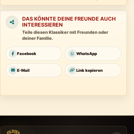
DAS KÖNNTE DEINE FREUNDE AUCH
INTERESSIEREN
Teile diesen Klassiker mit Freunden oder
deiner Familie.
Facebook
WhatsApp
E-Mail
Link kopieren