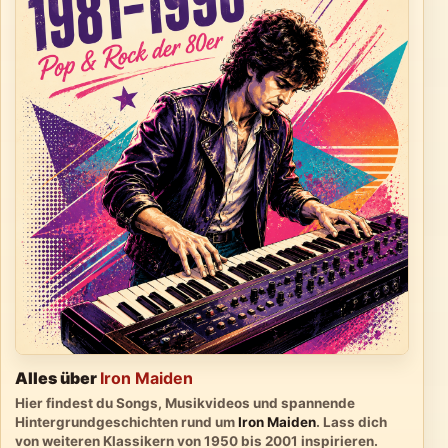
Alles über
Iron Maiden
Hier findest du Songs, Musikvideos und spannende
Hintergrundgeschichten rund um
Iron Maiden
. Lass dich
von weiteren Klassikern von 1950 bis 2001 inspirieren.