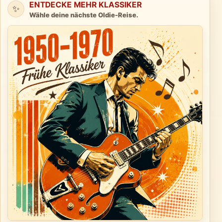
ENTDECKE MEHR KLASSIKER
✨
Wähle deine nächste Oldie-Reise.