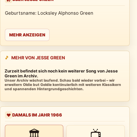
Geburtsname: Locksley Alphonso Green
MEHR ANZEIGEN
🎵
MEHR VON JESSE GREEN
Zurzeit befindet sich noch kein weiterer Song von Jesse
Green im Archiv.
Unser Archiv wächst laufend. Schau bald wieder vorbei – wir
erweitern Oldie but Goldie kontinuierlich mit weiteren Klassikern
und spannenden Hintergrundgeschichten.
DAMALS IM JAHR 1966
❤️
🏛
📺