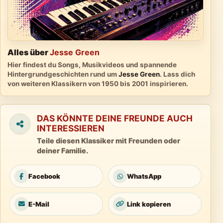
Alles über
Jesse Green
Hier findest du Songs, Musikvideos und spannende
Hintergrundgeschichten rund um
Jesse Green
. Lass dich
von weiteren Klassikern von 1950 bis 2001 inspirieren.
DAS KÖNNTE DEINE FREUNDE AUCH
INTERESSIEREN
Teile diesen Klassiker mit Freunden oder
deiner Familie.
Facebook
WhatsApp
E-Mail
Link kopieren