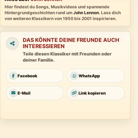
Hier findest du Songs, Musikvideos und spannende
Hintergrundgeschichten rund um
John Lennon
. Lass dich
von weiteren Klassikern von 1950 bis 2001 inspirieren.
DAS KÖNNTE DEINE FREUNDE AUCH
INTERESSIEREN
Teile diesen Klassiker mit Freunden oder
deiner Familie.
Facebook
WhatsApp
E-Mail
Link kopieren