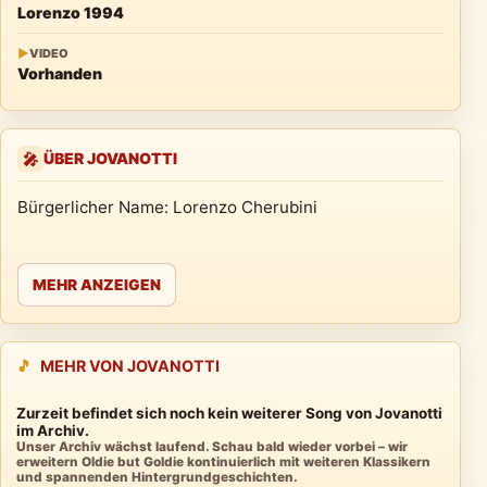
Lorenzo 1994
▶
VIDEO
Vorhanden
ÜBER JOVANOTTI
🎤
Bürgerlicher Name: Lorenzo Cherubini
MEHR ANZEIGEN
🎵
MEHR VON JOVANOTTI
Zurzeit befindet sich noch kein weiterer Song von Jovanotti
im Archiv.
Unser Archiv wächst laufend. Schau bald wieder vorbei – wir
erweitern Oldie but Goldie kontinuierlich mit weiteren Klassikern
und spannenden Hintergrundgeschichten.