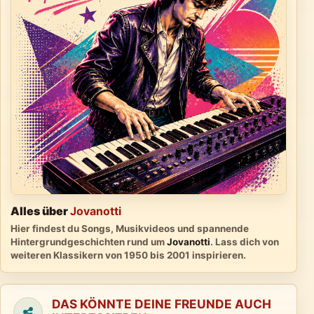
Alles über
Jovanotti
Hier findest du Songs, Musikvideos und spannende
Hintergrundgeschichten rund um
Jovanotti
. Lass dich von
weiteren Klassikern von 1950 bis 2001 inspirieren.
DAS KÖNNTE DEINE FREUNDE AUCH