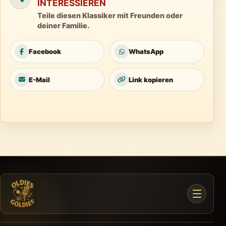
INTERESSIEREN
Teile diesen Klassiker mit Freunden oder
deiner Familie.
Facebook
WhatsApp
E-Mail
Link kopieren