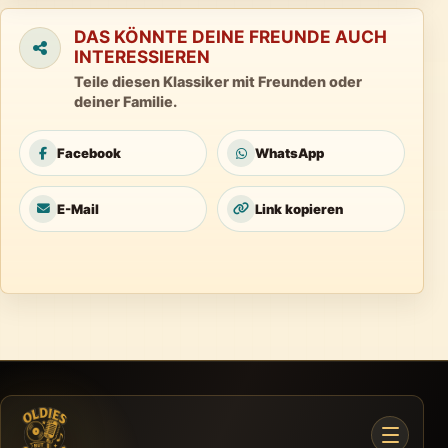
DAS KÖNNTE DEINE FREUNDE AUCH
INTERESSIEREN
Teile diesen Klassiker mit Freunden oder
deiner Familie.
Facebook
WhatsApp
E-Mail
Link kopieren