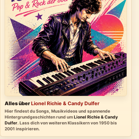
Alles über
Lionel Richie & Candy Dulfer
Hier findest du Songs, Musikvideos und spannende
Hintergrundgeschichten rund um
Lionel Richie & Candy
Dulfer
. Lass dich von weiteren Klassikern von 1950 bis
2001 inspirieren.