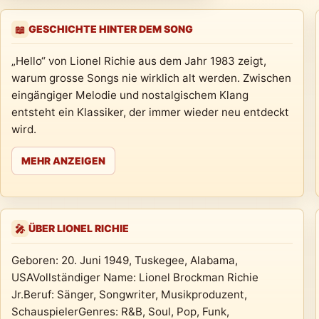
GESCHICHTE HINTER DEM SONG
📖
„Hello“ von Lionel Richie aus dem Jahr 1983 zeigt,
warum grosse Songs nie wirklich alt werden. Zwischen
eingängiger Melodie und nostalgischem Klang
entsteht ein Klassiker, der immer wieder neu entdeckt
wird.
MEHR ANZEIGEN
ÜBER LIONEL RICHIE
🎤
Geboren: 20. Juni 1949, Tuskegee, Alabama,
USAVollständiger Name: Lionel Brockman Richie
Jr.Beruf: Sänger, Songwriter, Musikproduzent,
SchauspielerGenres: R&B, Soul, Pop, Funk,