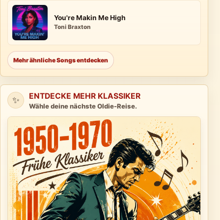
You're Makin Me High
Toni Braxton
Mehr ähnliche Songs entdecken
ENTDECKE MEHR KLASSIKER
✨
Wähle deine nächste Oldie-Reise.