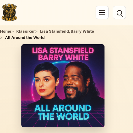
Navigation öffnen
Home
Klassiker
Lisa Stansfield, Barry White
All Around the World