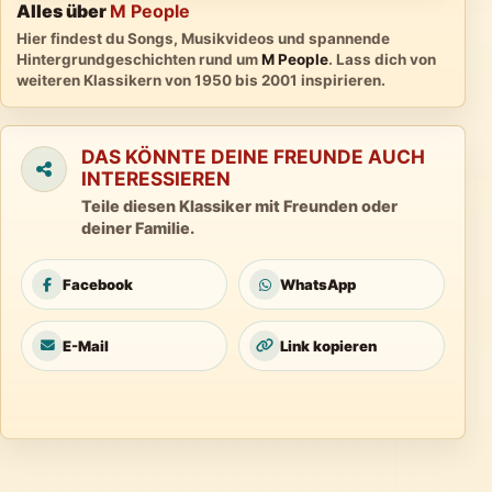
Alles über
M People
Hier findest du Songs, Musikvideos und spannende
Hintergrundgeschichten rund um
M People
. Lass dich von
weiteren Klassikern von 1950 bis 2001 inspirieren.
DAS KÖNNTE DEINE FREUNDE AUCH
INTERESSIEREN
Teile diesen Klassiker mit Freunden oder
deiner Familie.
Facebook
WhatsApp
E-Mail
Link kopieren