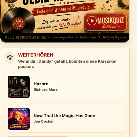
WEITERHÖREN
🎧
Wenn dir „Dandy“ gefällt, könnten diese Klassiker
passen.
Hazard
Richard Marx
Now That the Magic Has Gone
Joe Cocker