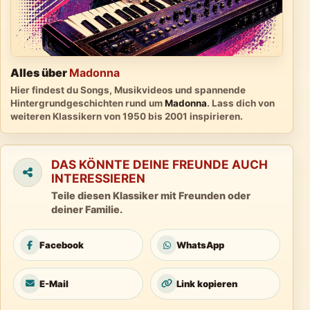
Alles über
Madonna
Hier findest du Songs, Musikvideos und spannende
Hintergrundgeschichten rund um
Madonna
. Lass dich von
weiteren Klassikern von 1950 bis 2001 inspirieren.
DAS KÖNNTE DEINE FREUNDE AUCH
INTERESSIEREN
Teile diesen Klassiker mit Freunden oder
deiner Familie.
Facebook
WhatsApp
E-Mail
Link kopieren