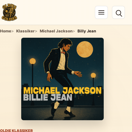
Navigation öffnen
Home
Klassiker
Michael Jackson
Billy Jean
OLDIE KLASSIKER