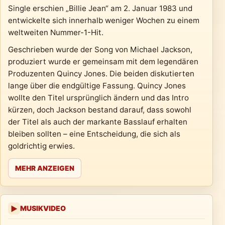
Single erschien „Billie Jean“ am 2. Januar 1983 und
entwickelte sich innerhalb weniger Wochen zu einem
weltweiten Nummer-1-Hit.
Geschrieben wurde der Song von Michael Jackson,
produziert wurde er gemeinsam mit dem legendären
Produzenten Quincy Jones. Die beiden diskutierten
lange über die endgültige Fassung. Quincy Jones
wollte den Titel ursprünglich ändern und das Intro
kürzen, doch Jackson bestand darauf, dass sowohl
der Titel als auch der markante Basslauf erhalten
bleiben sollten – eine Entscheidung, die sich als
goldrichtig erwies.
MEHR ANZEIGEN
MUSIKVIDEO
▶