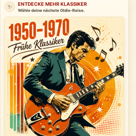
ENTDECKE MEHR KLASSIKER
✨
Wähle deine nächste Oldie-Reise.