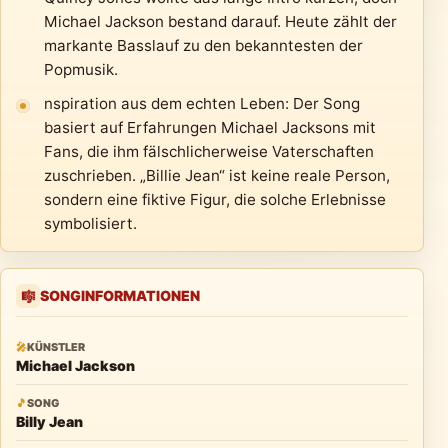
Michael Jackson bestand darauf. Heute zählt der
markante Basslauf zu den bekanntesten der
Popmusik.
nspiration aus dem echten Leben: Der Song
basiert auf Erfahrungen Michael Jacksons mit
Fans, die ihm fälschlicherweise Vaterschaften
zuschrieben. „Billie Jean“ ist keine reale Person,
sondern eine fiktive Figur, die solche Erlebnisse
symbolisiert.
SONGINFORMATIONEN
🎼
🎤
KÜNSTLER
Michael Jackson
🎵
SONG
Billy Jean