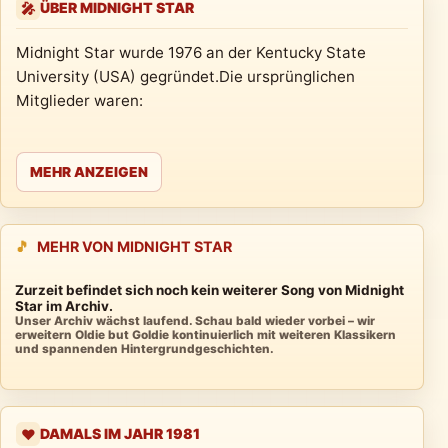
ÜBER MIDNIGHT STAR
🎤
Midnight Star wurde 1976 an der Kentucky State
University (USA) gegründet.Die ursprünglichen
Mitglieder waren:
MEHR ANZEIGEN
🎵
MEHR VON MIDNIGHT STAR
Zurzeit befindet sich noch kein weiterer Song von Midnight
Star im Archiv.
Unser Archiv wächst laufend. Schau bald wieder vorbei – wir
erweitern Oldie but Goldie kontinuierlich mit weiteren Klassikern
und spannenden Hintergrundgeschichten.
DAMALS IM JAHR 1981
❤️