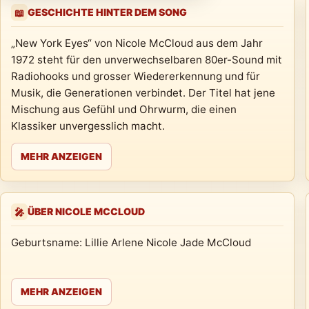
GESCHICHTE HINTER DEM SONG
📖
„New York Eyes“ von Nicole McCloud aus dem Jahr
1972 steht für den unverwechselbaren 80er-Sound mit
Radiohooks und grosser Wiedererkennung und für
Musik, die Generationen verbindet. Der Titel hat jene
Mischung aus Gefühl und Ohrwurm, die einen
Klassiker unvergesslich macht.
MEHR ANZEIGEN
ÜBER NICOLE MCCLOUD
🎤
Geburtsname: Lillie Arlene Nicole Jade McCloud
MEHR ANZEIGEN