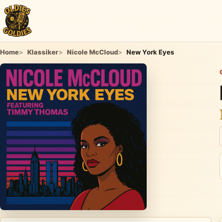
Home
Klassiker
Nicole McCloud
New York Eyes