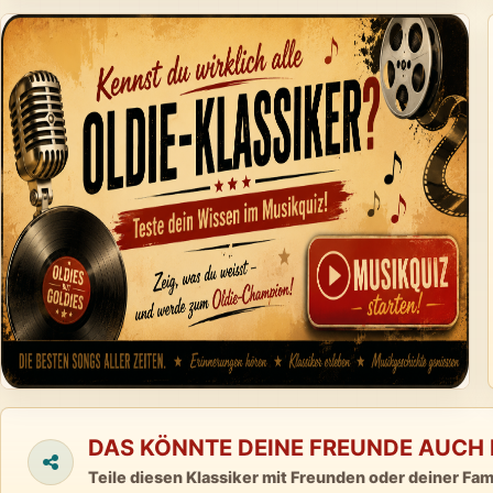
DAS KÖNNTE DEINE FREUNDE AUCH 
Teile diesen Klassiker mit Freunden oder deiner Fami