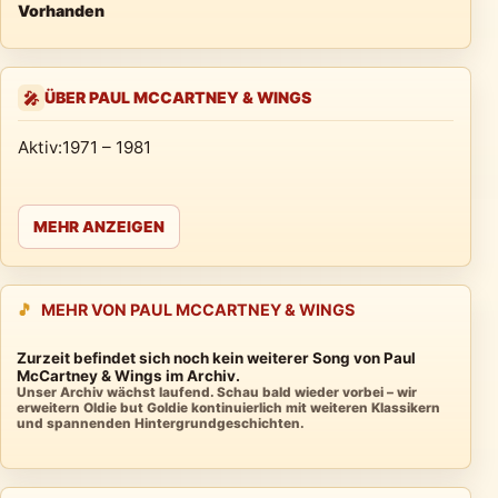
Vorhanden
ÜBER PAUL MCCARTNEY & WINGS
🎤
Aktiv:1971 – 1981
MEHR ANZEIGEN
🎵
MEHR VON PAUL MCCARTNEY & WINGS
Zurzeit befindet sich noch kein weiterer Song von Paul
McCartney & Wings im Archiv.
Unser Archiv wächst laufend. Schau bald wieder vorbei – wir
erweitern Oldie but Goldie kontinuierlich mit weiteren Klassikern
und spannenden Hintergrundgeschichten.