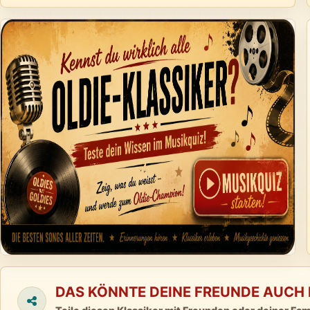
DAS KÖNNTE DEINE FREUNDE AUCH 