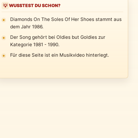
WUSSTEST DU SCHON?
💡
Diamonds On The Soles Of Her Shoes stammt aus
dem Jahr 1986.
Der Song gehört bei Oldies but Goldies zur
Kategorie 1981 - 1990.
Für diese Seite ist ein Musikvideo hinterlegt.