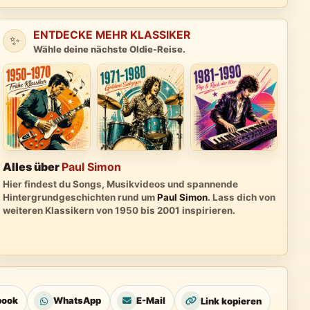
ENTDECKE MEHR KLASSIKER
✨
Wähle deine nächste Oldie-Reise.
Alles über
Paul Simon
Hier findest du Songs, Musikvideos und spannende
Hintergrundgeschichten rund um
Paul Simon
. Lass dich von
weiteren Klassikern von 1950 bis 2001 inspirieren.
book
WhatsApp
E-Mail
Link kopieren