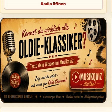
Radio öffnen