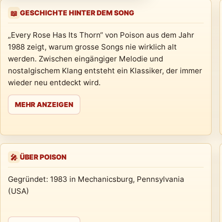
GESCHICHTE HINTER DEM SONG
📖
„Every Rose Has Its Thorn“ von Poison aus dem Jahr
1988 zeigt, warum grosse Songs nie wirklich alt
werden. Zwischen eingängiger Melodie und
nostalgischem Klang entsteht ein Klassiker, der immer
wieder neu entdeckt wird.
MEHR ANZEIGEN
ÜBER POISON
🎤
Gegründet: 1983 in Mechanicsburg, Pennsylvania
(USA)