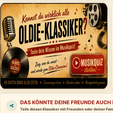
DAS KÖNNTE DEINE FREUNDE AUCH 
Teile diesen Klassiker mit Freunden oder deiner Fami