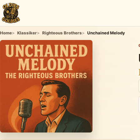
Home
Klassiker
Righteous Brothers
Unchained Melody