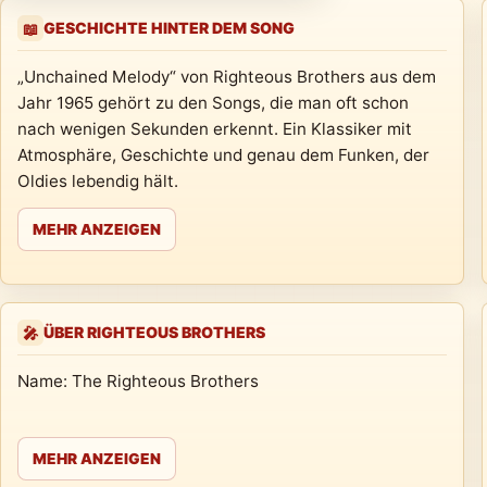
GESCHICHTE HINTER DEM SONG
📖
„Unchained Melody“ von Righteous Brothers aus dem
Jahr 1965 gehört zu den Songs, die man oft schon
nach wenigen Sekunden erkennt. Ein Klassiker mit
Atmosphäre, Geschichte und genau dem Funken, der
Oldies lebendig hält.
MEHR ANZEIGEN
ÜBER RIGHTEOUS BROTHERS
🎤
Name: The Righteous Brothers
MEHR ANZEIGEN