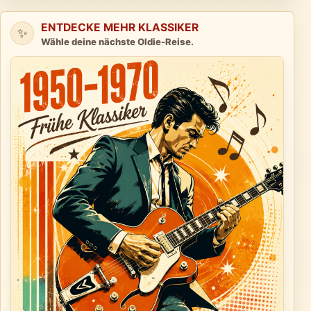
ENTDECKE MEHR KLASSIKER
✨
Wähle deine nächste Oldie-Reise.