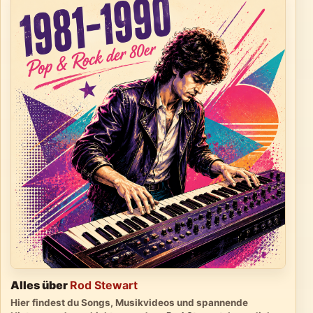
Alles über
Rod Stewart
Hier findest du Songs, Musikvideos und spannende