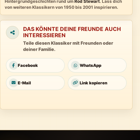
Hintergrundgeschichten rund um
Rod Stewart
. Lass dich
von weiteren Klassikern von 1950 bis 2001 inspirieren.
DAS KÖNNTE DEINE FREUNDE AUCH
INTERESSIEREN
Teile diesen Klassiker mit Freunden oder
deiner Familie.
Facebook
WhatsApp
E-Mail
Link kopieren