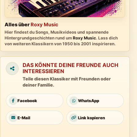
Alles über
Roxy Music
Hier findest du Songs, Musikvideos und spannende
Hintergrundgeschichten rund um
Roxy Music
. Lass dich
von weiteren Klassikern von 1950 bis 2001 inspirieren.
DAS KÖNNTE DEINE FREUNDE AUCH
INTERESSIEREN
Teile diesen Klassiker mit Freunden oder
deiner Familie.
Facebook
WhatsApp
E-Mail
Link kopieren