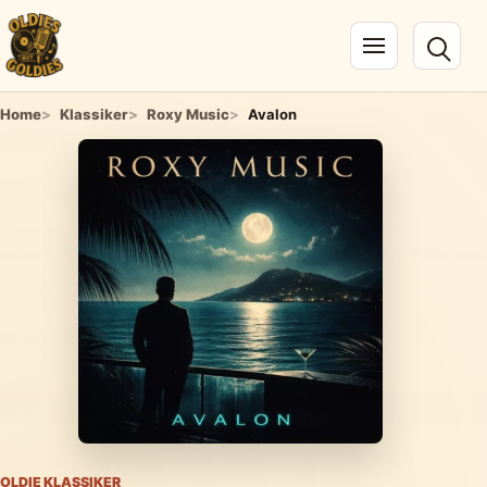
Navigation öffnen
Home
Klassiker
Roxy Music
Avalon
OLDIE KLASSIKER