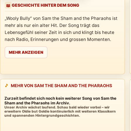
GESCHICHTE HINTER DEM SONG
📖
„Wooly Bully“ von Sam the Sham and the Pharaohs ist
mehr als nur ein alter Hit. Der Song trägt das
Lebensgefühl seiner Zeit in sich und klingt bis heute
nach Radio, Erinnerungen und grossen Momenten.
MEHR ANZEIGEN
🎵
MEHR VON SAM THE SHAM AND THE PHARAOHS
Zurzeit befindet sich noch kein weiterer Song von Sam the
Sham and the Pharaohs im Archiv.
Unser Archiv wächst laufend. Schau bald wieder vorbei – wir
erweitern Oldie but Goldie kontinuierlich mit weiteren Klassikern
und spannenden Hintergrundgeschichten.