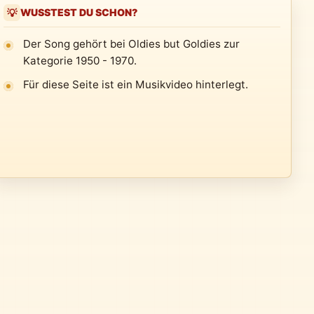
WUSSTEST DU SCHON?
💡
Der Song gehört bei Oldies but Goldies zur
Kategorie 1950 - 1970.
Für diese Seite ist ein Musikvideo hinterlegt.