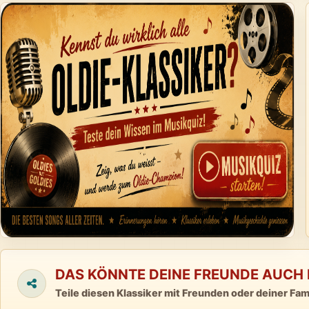
DAS KÖNNTE DEINE FREUNDE AUCH 
Teile diesen Klassiker mit Freunden oder deiner Fami