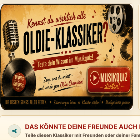
DAS KÖNNTE DEINE FREUNDE AUCH 
Teile diesen Klassiker mit Freunden oder deiner Fami