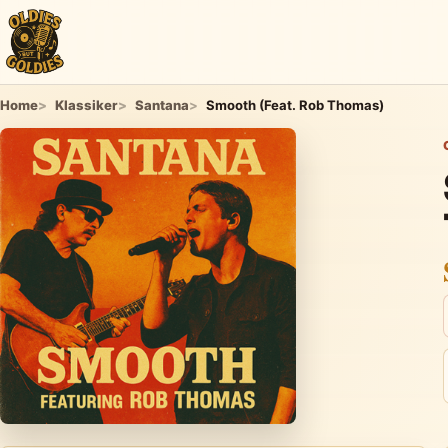
Home
Klassiker
Santana
Smooth (Feat. Rob Thomas)