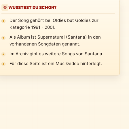
WUSSTEST DU SCHON?
💡
Der Song gehört bei Oldies but Goldies zur
Kategorie 1991 - 2001.
Als Album ist Supernatural (Santana) in den
vorhandenen Songdaten genannt.
Im Archiv gibt es weitere Songs von Santana.
Für diese Seite ist ein Musikvideo hinterlegt.