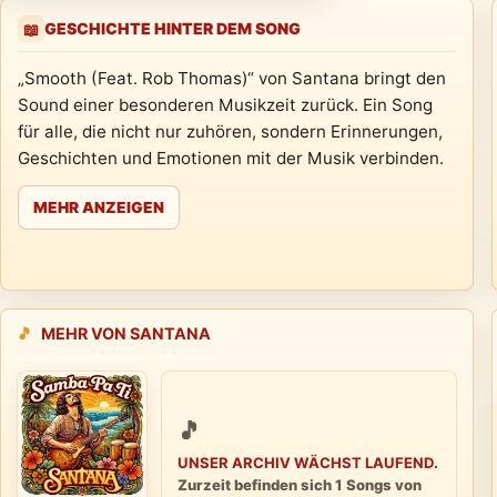
GESCHICHTE HINTER DEM SONG
📖
„Smooth (Feat. Rob Thomas)“ von Santana bringt den
Sound einer besonderen Musikzeit zurück. Ein Song
für alle, die nicht nur zuhören, sondern Erinnerungen,
Geschichten und Emotionen mit der Musik verbinden.
MEHR ANZEIGEN
🎵
MEHR VON SANTANA
🎵
UNSER ARCHIV WÄCHST LAUFEND.
Zurzeit befinden sich 1 Songs von