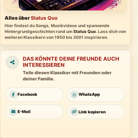
Alles über
Status Quo
Hier findest du Songs, Musikvideos und spannende
Hintergrundgeschichten rund um
Status Quo
. Lass dich von
weiteren Klassikern von 1950 bis 2001 inspirieren.
DAS KÖNNTE DEINE FREUNDE AUCH
INTERESSIEREN
Teile diesen Klassiker mit Freunden oder
deiner Familie.
Facebook
WhatsApp
E-Mail
Link kopieren